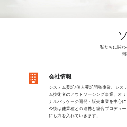
私たちに関わ
開
会社情報
システム委託/個人受託開発事業、シス
ム技術者のアウトソーシング事業、オリ
ナルパッケージ開発・販売事業を中心に
今後は他業種との連携と総合プロデュー
にも力を入れていきます。