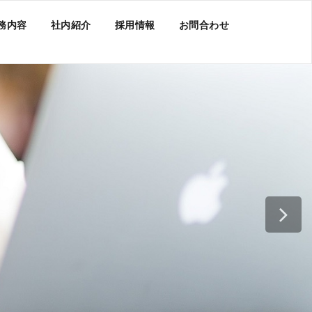
務内容
社内紹介
採用情報
お問合わせ